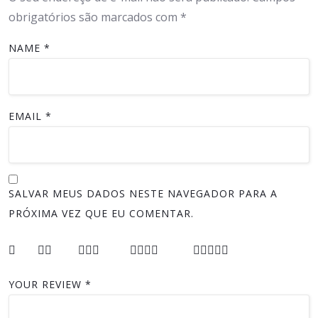
obrigatórios são marcados com
*
NAME
*
EMAIL
*
SALVAR MEUS DADOS NESTE NAVEGADOR PARA A
PRÓXIMA VEZ QUE EU COMENTAR.
YOUR REVIEW
*