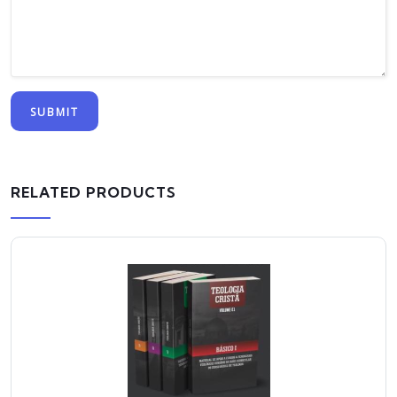
RELATED PRODUCTS