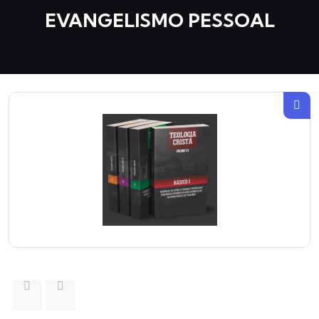
EVANGELISMO PESSOAL