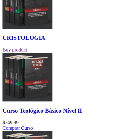
CRISTOLOGIA
Buy product
Curso Teológico Básico Nível II
$
749.99
Comprar Curso