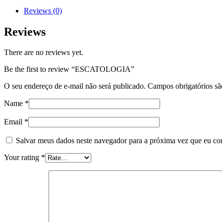
Reviews (0)
Reviews
There are no reviews yet.
Be the first to review “ESCATOLOGIA”
O seu endereço de e-mail não será publicado.
Campos obrigatórios s
Name
*
Email
*
Salvar meus dados neste navegador para a próxima vez que eu co
Your rating
*