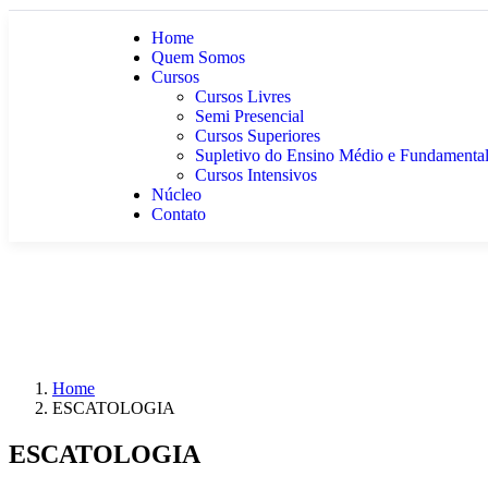
Home
Quem Somos
Cursos
Cursos Livres
Semi Presencial
Cursos Superiores
Supletivo do Ensino Médio e Fundamenta
Cursos Intensivos
Núcleo
Contato
Home
ESCATOLOGIA
ESCATOLOGIA