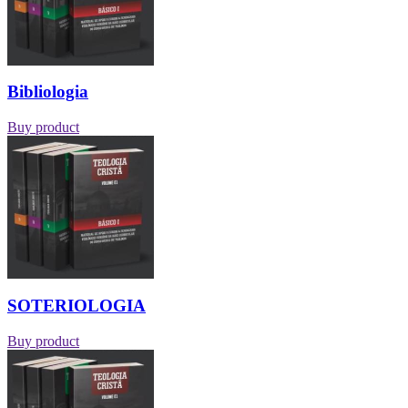
Bibliologia
Buy product
SOTERIOLOGIA
Buy product