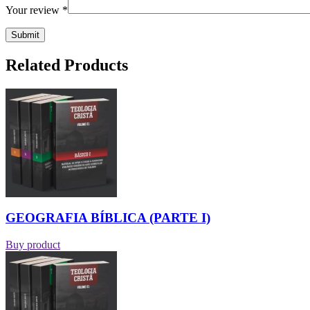
Your review
*
Related Products
GEOGRAFIA BÍBLICA (PARTE I)
Buy product