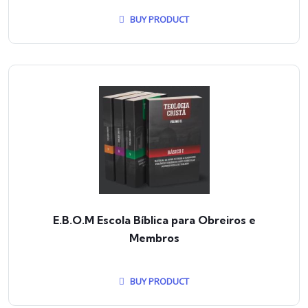
BUY PRODUCT
E.B.O.M Escola Bíblica para Obreiros e
Membros
BUY PRODUCT