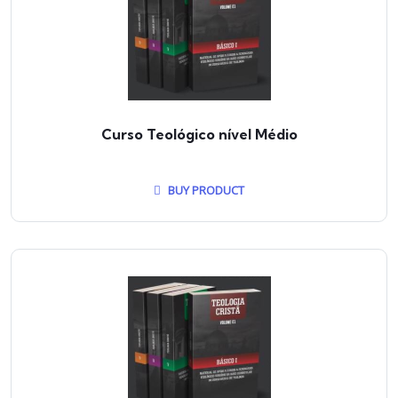
Curso Teológico nível Médio
BUY PRODUCT