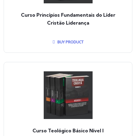
Curso Princípios Fundamentais do Líder
Cristão Liderança
BUY PRODUCT
Curso Teológico Básico Nível I