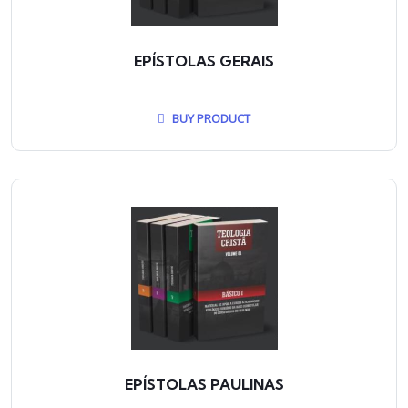
EPÍSTOLAS GERAIS
BUY PRODUCT
EPÍSTOLAS PAULINAS