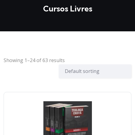
Cursos Livres
Showing 1–24 of 63 results