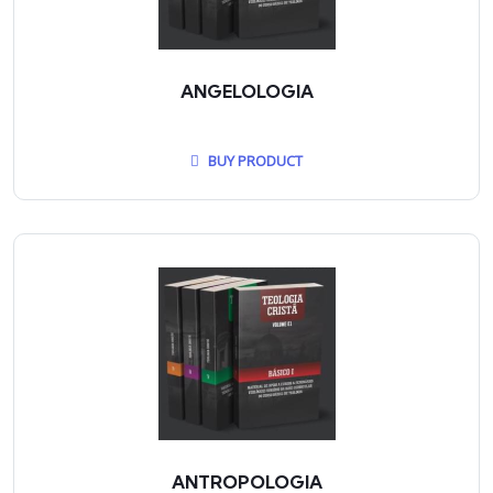
ANGELOLOGIA
BUY PRODUCT
ANTROPOLOGIA