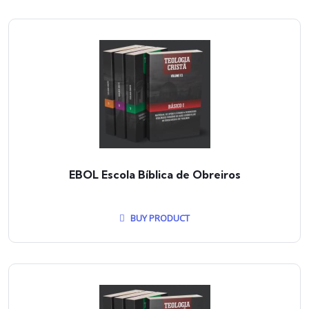
EBOL Escola Bíblica de Obreiros
BUY PRODUCT