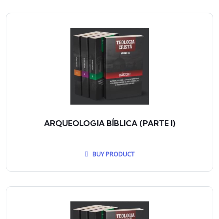
ARQUEOLOGIA BÍBLICA (PARTE I)
BUY PRODUCT