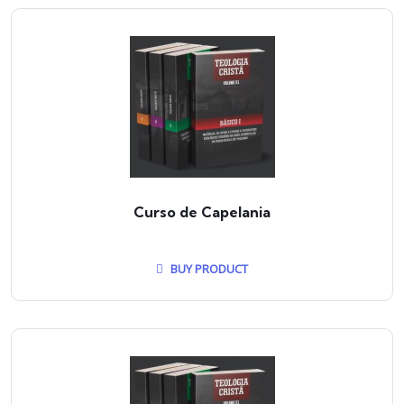
Curso de Capelania
BUY PRODUCT