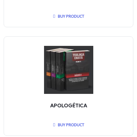
BUY PRODUCT
APOLOGÉTICA
BUY PRODUCT