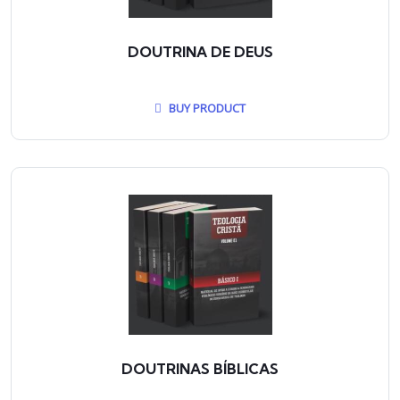
DOUTRINA DE DEUS
BUY PRODUCT
DOUTRINAS BÍBLICAS