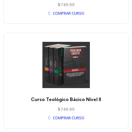
$
749.99
COMPRAR CURSO
Curso Teológico Básico Nível II
$
749.99
COMPRAR CURSO