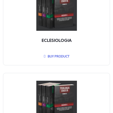
ECLESIOLOGIA
BUY PRODUCT