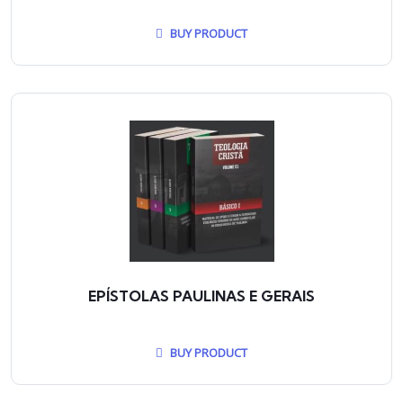
BUY PRODUCT
EPÍSTOLAS PAULINAS E GERAIS
BUY PRODUCT