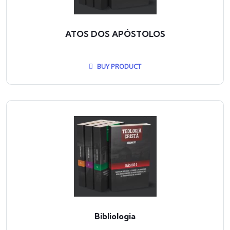
ATOS DOS APÓSTOLOS
BUY PRODUCT
Bibliologia