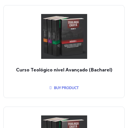
Curso Teológico nível Avançado (Bacharel)
BUY PRODUCT