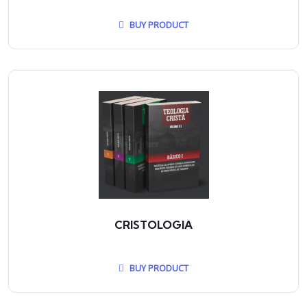
BUY PRODUCT
CRISTOLOGIA
BUY PRODUCT