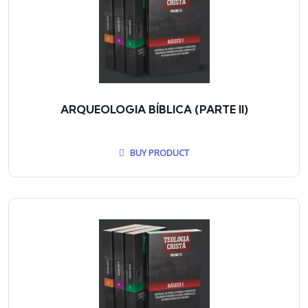
ARQUEOLOGIA BÍBLICA (PARTE II)
BUY PRODUCT