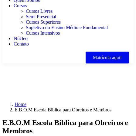
Quem Somos
Cursos
Cursos Livres
Semi Presencial
Cursos Superiores
Supletivo do Ensino Médio e Fundamental
Cursos Intensivos
Núcleo
Contato
Matrícula aqui!
Home
E.B.O.M Escola Bíblica para Obreiros e Membros
E.B.O.M Escola Bíblica para Obreiros e
Membros