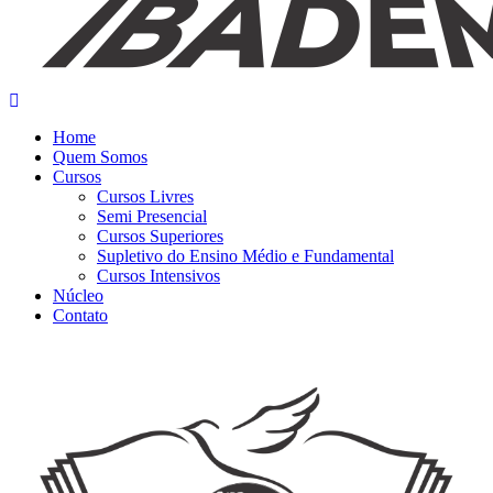
Home
Quem Somos
Cursos
Cursos Livres
Semi Presencial
Cursos Superiores
Supletivo do Ensino Médio e Fundamental
Cursos Intensivos
Núcleo
Contato