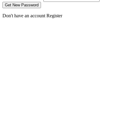
Don't have an account
Register