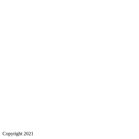
Copyright 2021