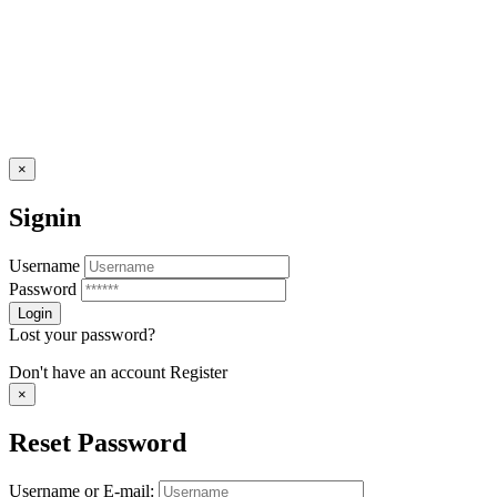
×
Signin
Username
Password
Lost your password?
Don't have an account
Register
×
Reset Password
Username or E-mail: