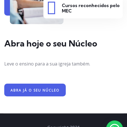
Cursos reconhecidos pelo
MEC
Abra hoje o seu Núcleo
Leve o ensino para a sua igreja também.
ABRA JÁ O SEU NÚCLEO