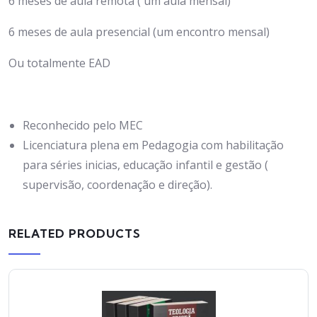
6 meses de aula remota ( um aula mensal)
6 meses de aula presencial (um encontro mensal)
Ou totalmente EAD
Reconhecido pelo MEC
Licenciatura plena em Pedagogia com habilitação
para séries inicias, educação infantil e gestão (
supervisão, coordenação e direção).
RELATED PRODUCTS