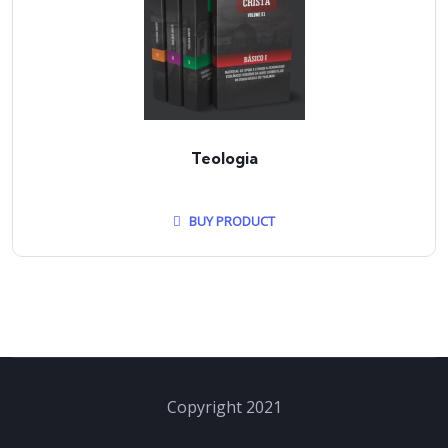
Teologia
BUY PRODUCT
Copyright 2021