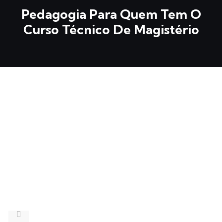
Pedagogia Para Quem Tem O
Curso Técnico De Magistério