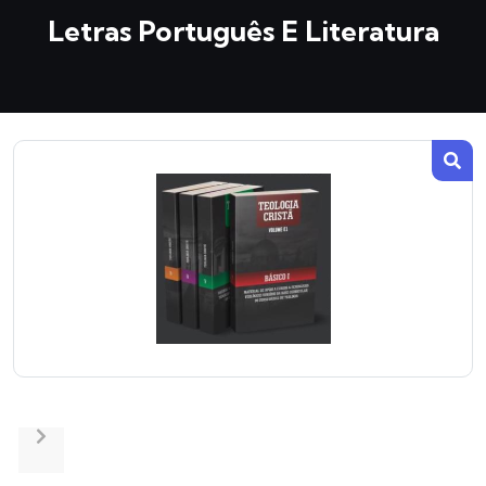
Letras Português E Literatura