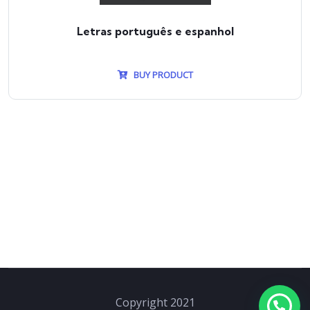
Letras português e espanhol
BUY PRODUCT
Copyright 2021