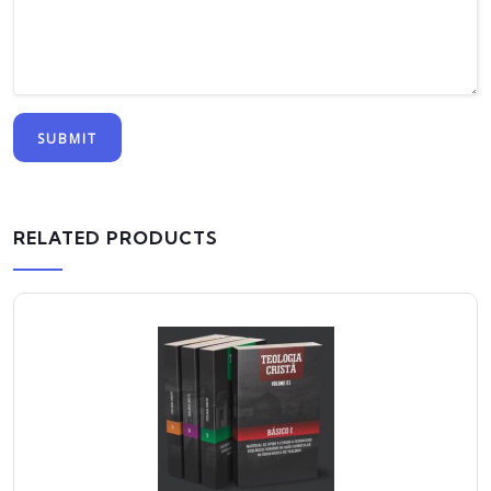
RELATED PRODUCTS