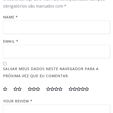
obrigatórios são marcados com
*
NAME
*
EMAIL
*
SALVAR MEUS DADOS NESTE NAVEGADOR PARA A
PRÓXIMA VEZ QUE EU COMENTAR.
YOUR REVIEW
*