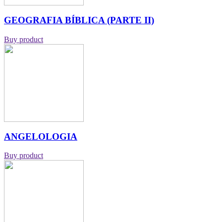
GEOGRAFIA BÍBLICA (PARTE II)
Buy product
ANGELOLOGIA
Buy product