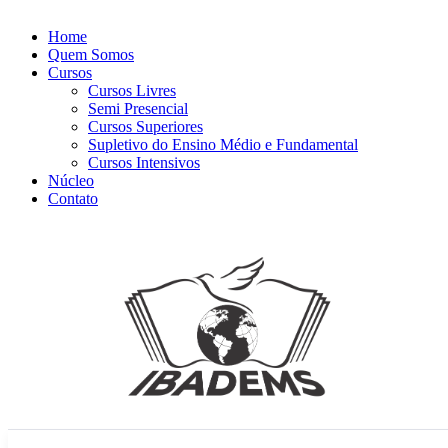
Home
Quem Somos
Cursos
Cursos Livres
Semi Presencial
Cursos Superiores
Supletivo do Ensino Médio e Fundamental
Cursos Intensivos
Núcleo
Contato