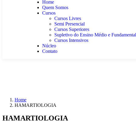
Home
Quem Somos
Cursos
Cursos Livres
Semi Presencial
Cursos Superiores
Supletivo do Ensino Médio e Fundamenta
Cursos Intensivos
Núcleo
Contato
Home
HAMARTIOLOGIA
HAMARTIOLOGIA