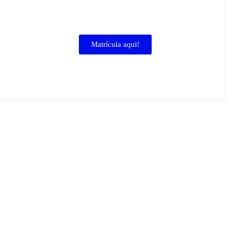
Matrícula aqui!