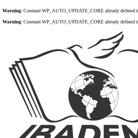
Warning
: Constant WP_AUTO_UPDATE_CORE already defined 
Warning
: Constant WP_AUTO_UPDATE_CORE already defined 