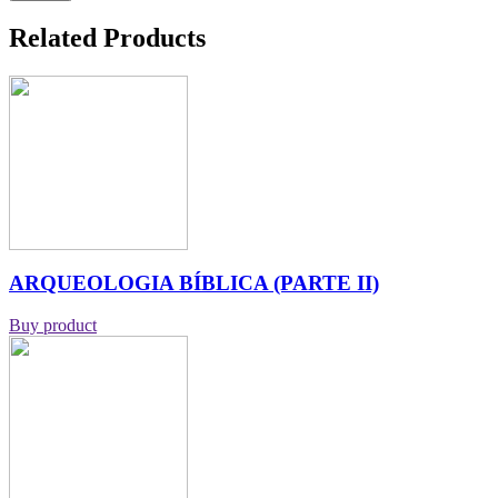
Related Products
ARQUEOLOGIA BÍBLICA (PARTE II)
Buy product