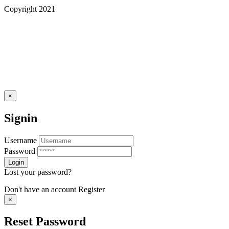
Copyright 2021
×
Signin
Username
Password
Lost your password?
Don't have an account
Register
×
Reset Password