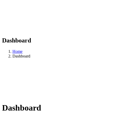
Dashboard
Home
Dashboard
Dashboard