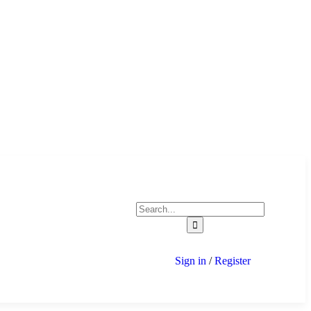
Sign in
/
Register