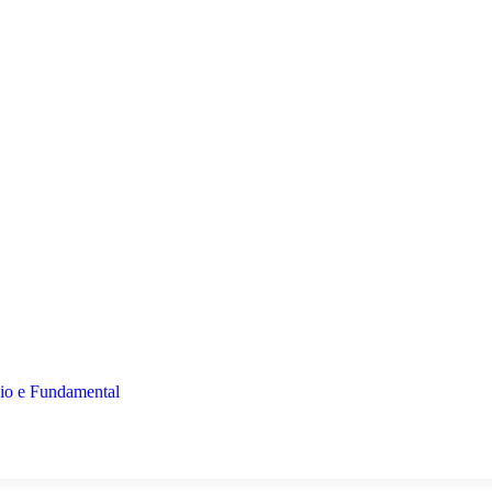
io e Fundamental