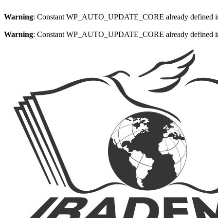
Warning
: Constant WP_AUTO_UPDATE_CORE already defined 
Warning
: Constant WP_AUTO_UPDATE_CORE already defined 