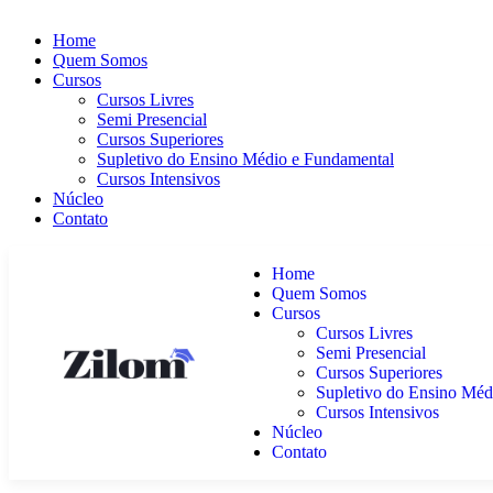
Home
Quem Somos
Cursos
Cursos Livres
Semi Presencial
Cursos Superiores
Supletivo do Ensino Médio e Fundamental
Cursos Intensivos
Núcleo
Contato
Home
Quem Somos
Cursos
Cursos Livres
Semi Presencial
Cursos Superiores
Supletivo do Ensino Méd
Cursos Intensivos
Núcleo
Contato